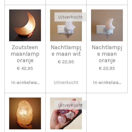
Uitverkocht
Zoutsteen
Nachtlampj
Nachtlampj
maanlamp
e maan wit
e maan
oranje
oranje
€ 22,95
€ 42,95
€ 22,95
In winkelwagen
Uitverkocht
In winkelwagen
Uitverkocht